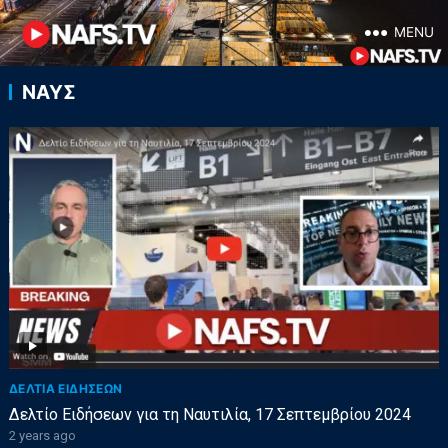
MENU
ΝΑΥΣ
ΔΕΛΤΙΑ ΕΙΔΗΣΕΩΝ
Δελτίο Ειδήσεων για τη Ναυτιλία, 17 Σεπτεμβρίου 2024
2 years ago